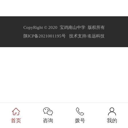
CopyRight © 2020 宝鸡南山中学 版权所有
陕ICP备2021001195号
技术支持/名远科技
首页
咨询
拨号
我的