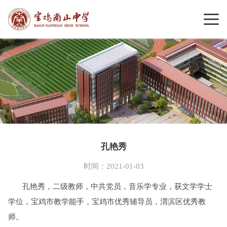
孔艳秀
时间：2021-01-03
孔艳秀，二级教师，中共党员，音乐学专业，获文学学士
学位，宝鸡市教学能手，宝鸡市优秀辅导员，渭滨区优秀教
师。