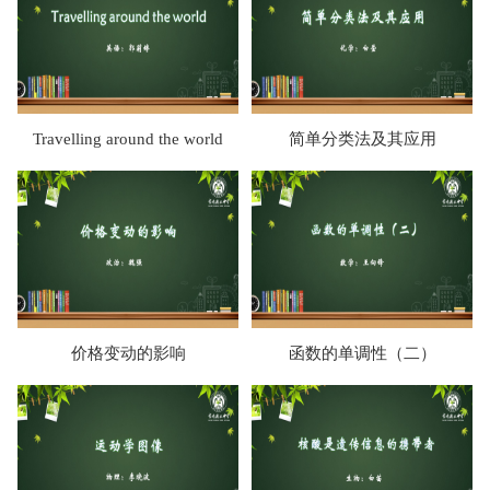
Travelling around the world
简单分类法及其应用
价格变动的影响
函数的单调性（二）