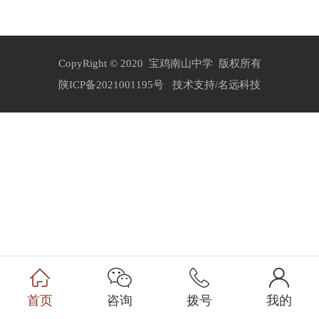
CopyRight © 2020 宝鸡南山中学 版权所有
陕ICP备2021001195号
技术支持/名远科技
首页
咨询
拨号
我的