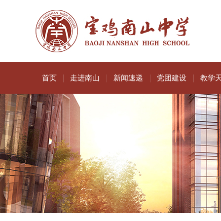
首页
走进南山
新闻速递
党团建设
教学