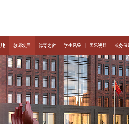
天地
教师发展
德育之窗
学生风采
国际视野
服务保