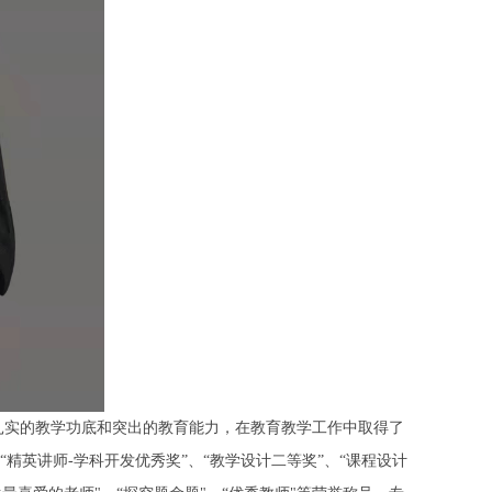
扎实的教学功底和突出的教育能力，在教育教学工作中取得了
精英讲师-学科开发优秀奖”、“教学设计二等奖”、“课程设计