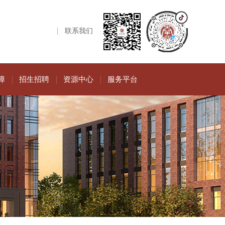
联系我们
障
招生招聘
资源中心
服务平台