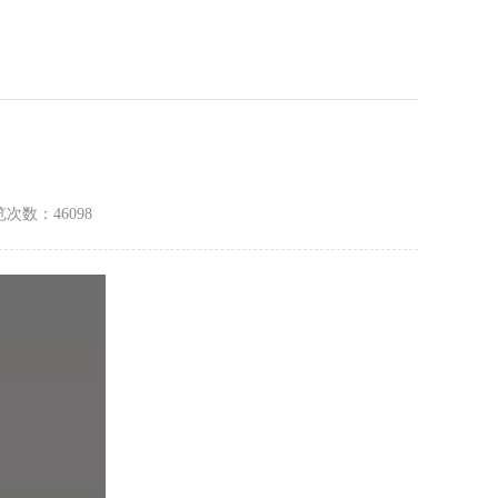
次数：46098