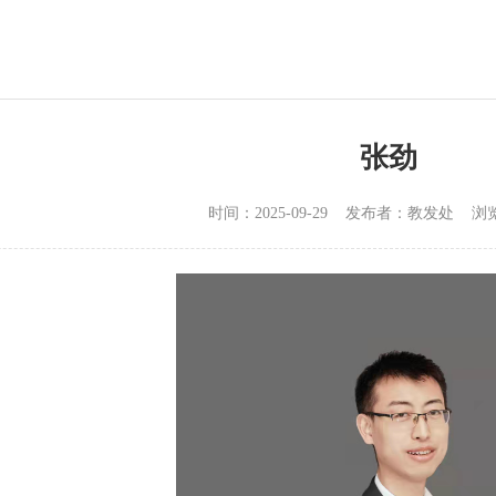
张劲
时间：2025-09-29 发布者：教发处 浏览