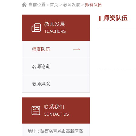
当前位置：
首页
>
教师发展
>
师资队伍
师资队伍
教师发展
TEACHERS
师资队伍
名师论道
教师风采
联系我们
CONTACT US
地址：陕西省宝鸡市高新区高