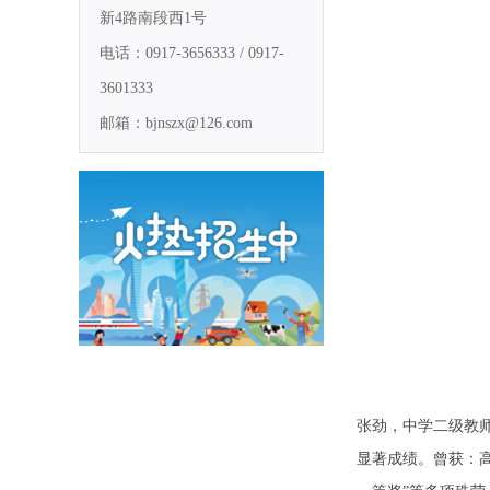
新4路南段西1号
电话：0917-3656333 / 0917-
3601333
邮箱：bjnszx@126.com
张劲，中学二级教
显著成绩。曾获：高