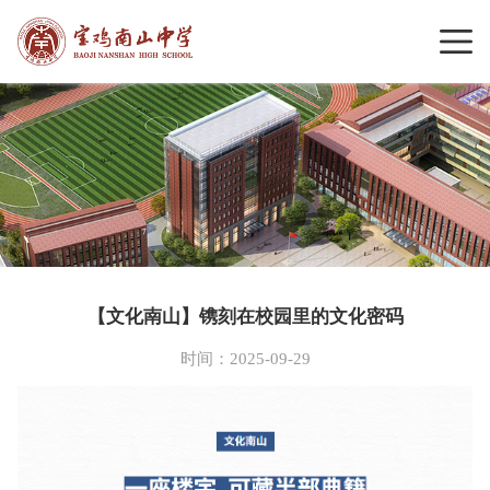
【文化南山】镌刻在校园里的文化密码
时间：2025-09-29