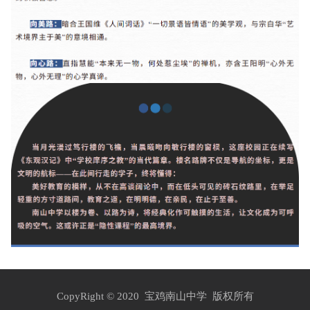
CopyRight © 2020 宝鸡南山中学 版权所有