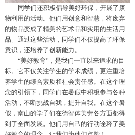
同学们还积极倡导美好环保，开展了废
物利用的活动。他们用创意和智慧，将废弃
的物品变成了精美的艺术品和实用的生活用
品。通过这些活动，同学们不仅提高了环保
意识，还培养了创新能力。
“美好教育”，是我们一直以来追求的目
标。它不仅关注学生的学术成绩，更注重培
养学生的综合素质和社会责任感。在这个理
念的引领下，同学们在暑假中积极参与各种
活动，不断挑战自我，提升自我。在这个暑
假，南山的学子们在德智体美劳各方面都得
到了全面发展。他们用自己的行动诠释了美
好教育的理念，让我们为他们点赞！