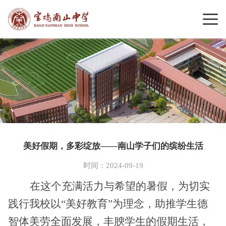
美好假期，多彩绽放——南山学子们的缤纷生活
时间：2024-09-19
在这个充满活力与希望的暑假，为切实
践行我校以“美好教育”为理念，助推学生德
智体美劳全面发展，丰腴学生的假期生活，