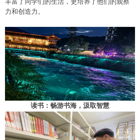
丰富了同学们的生活，更培养了他们的观察
力和创造力。
读书：畅游书海，汲取智慧