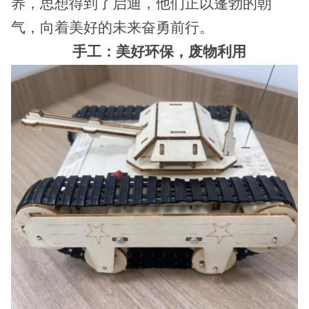
养，思想得到了启迪，他们正以蓬勃的朝
气，向着美好的未来奋勇前行。
手工：美好环保，废物利用