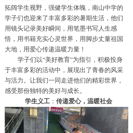
拓阔学生视野，强健学生体魄，南山中学的
学子们也迎来了丰富多彩的暑期生活，他们
用镜头记录美好瞬间，用笔墨书写人生感
悟，用书籍充实心灵世界，用脚步丈量祖国
大地，用爱心传递温暖力量！
学子们以“美好教育”为指引，积极投身
于丰富多彩的活动中，展现出了青春的风采
与活力。让我们一同走进他们的精彩世界，
感受那份独特的美好与成长。
学生义工
：
传递爱心，温暖社会