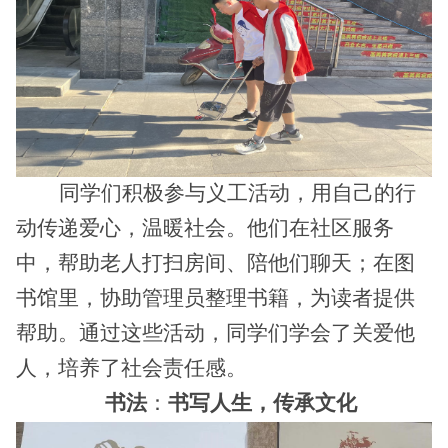
同学们积极参与义工活动，用自己的行
动传递爱心，温暖社会。他们在社区服务
中，帮助老人打扫房间、陪他们聊天；在图
书馆里，协助管理员整理书籍，为读者提供
帮助。通过这些活动，同学们学会了关爱他
人，培养了社会责任感。
书法
：
书写人生，传承文化