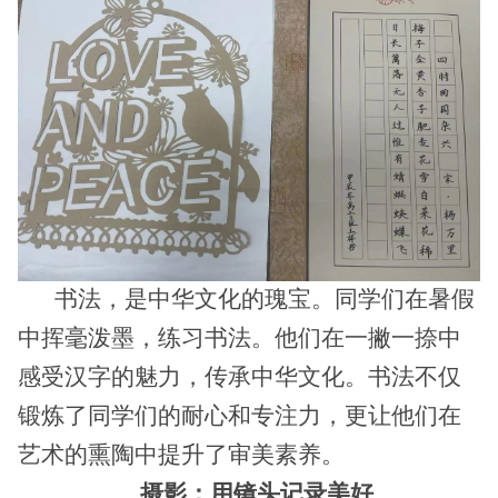
书法，是中华文化的瑰宝。同学们在暑假
中挥毫泼墨，练习书法。他们在一撇一捺中
感受汉字的魅力，传承中华文化。书法不仅
锻炼了同学们的耐心和专注力，更让他们在
艺术的熏陶中提升了审美素养。
摄影：用镜头记录美好