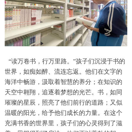
“读万卷书，行万里路。”孩子们沉浸于书的
世界，如痴如醉、流连忘返。他们在文字的
海洋中畅游，汲取着智慧的养分；在知识的
天空中翱翔，追逐着梦想的光芒。书，如同
璀璨的星辰，照亮了他们前行的道路；又似
温暖的阳光，给予他们成长的力量。在这个
充满书香的世界里，孩子们的心灵得到了滋