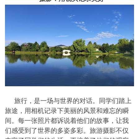
旅行，是一场与世界的对话。同学们踏上
旅途，用相机记录下美丽的风景和难忘的瞬
间。每一张照片都诉说着他们的故事，让我
们感受到了世界的多姿多彩。旅游摄影不仅